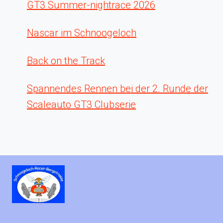
GT3 Summer-nightrace 2026
Nascar im Schnoogeloch
Back on the Track
Spannendes Rennen bei der 2. Runde der
Scaleauto GT3 Clubserie