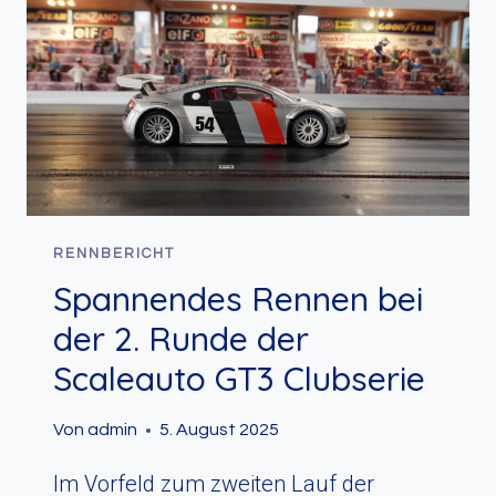
RENNBERICHT
Spannendes Rennen bei
der 2. Runde der
Scaleauto GT3 Clubserie
Von
admin
5. August 2025
Im Vorfeld zum zweiten Lauf der