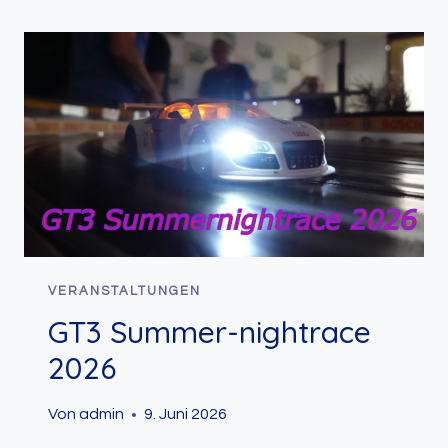
VERANSTALTUNGEN
GT3 Summer-nightrace
2026
Von
admin
9. Juni 2026