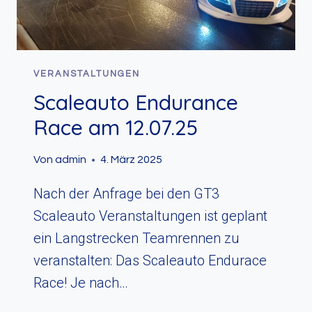
VERANSTALTUNGEN
Scaleauto Endurance
Race am 12.07.25
Von
admin
4. März 2025
Nach der Anfrage bei den GT3
Scaleauto Veranstaltungen ist geplant
ein Langstrecken Teamrennen zu
veranstalten: Das Scaleauto Endurace
Race! Je nach…